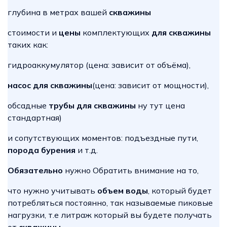
глубина в метрах вашей
скважины
стоимости и
цены
комплектующих
для скважины
таких как:
гидроаккумулятор (цена: зависит от объёма),
насос для скважины
(цена: зависит от мощности),
обсадные
трубы для скважины
ну тут цена
стандартная)
и сопутствующих моментов: подъездные пути,
порода бурения
и т.д.
Обязательно
нужно Обратить внимание на то,
что нужно учитывать
объем воды
, который будет
потребляться постоянно, так называемые пиковые
нагрузки, т.е литраж который вы будете получать