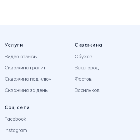
Услуги
Скважина
Видео отзывы
Обухов
Скважина гранит
Вышгород
Скважина под ключ
Фастов
Скважина за день
Васильков
Соц сети
Facebook
Instagram