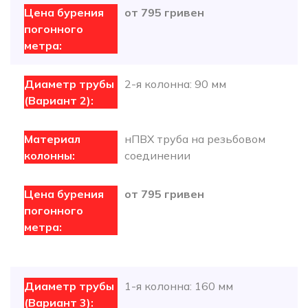
от 795 гривен
2-я колонна: 90 мм
нПВХ труба на резьбовом
соединении
от 795 гривен
1-я колонна: 160 мм