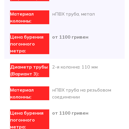
нПВХ труба, метал
от 1100 гривен
2-я колонна: 110 мм
нПВХ труба на резьбовом
соединении
от 1100 гривен