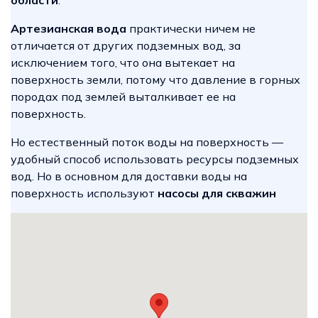
области
.
Артезианская вода
практически ничем не
отличается от других подземных вод, за
исключением того, что она вытекает на
поверхность земли, потому что давление в горных
породах под землей выталкивает ее на
поверхность.
Но естественный поток воды на поверхность —
удобный способ использовать ресурсы подземных
вод. Но в основном для доставки воды на
поверхность используют
насосы для скважин