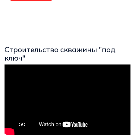
Строительство скважины "под
ключ"